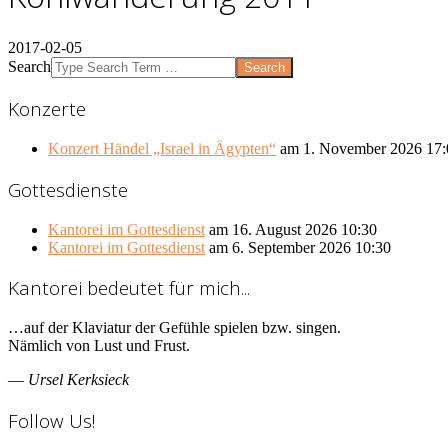
2017-02-05
Search
Konzerte
Konzert Händel „Israel in Ägypten“
am 1. November 2026 17:
Gottesdienste
Kantorei im Gottesdienst
am 16. August 2026 10:30
Kantorei im Gottesdienst
am 6. September 2026 10:30
Kantorei bedeutet für mich...
…auf der Klaviatur der Gefühle spielen bzw. singen.
Nämlich von Lust und Frust.
—
Ursel Kerksieck
Follow Us!