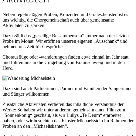
Neben regelmäßigen Proben, Konzerten und Gottesdiensten ist es
uns wichtig, die Chorgemeinschaft auch über gemeinsame
Aktivitäten zu stärken.
Dazu zählt das „gesellige Beisammensein“ immer nach der letzten
Probe im Monat. Wir eröffnen unseren eigenen „Ausschank“ und
nehmen uns Zeit für Gespräche.
Chorausflüge oder -wanderungen finden etwa einmal im Jahr statt
und führen uns in die Umgebung von Braunschweig und in den
Harz.
Dazu sind auch Partnerinnen, Partner und Familien der Sängerinnen
und Sänger willkommen.
Zusätzliche Aktivitäten vertiefen das inhaltliche Verständnis der
Werke: So haben wir unter anderem gemeinsam einen Film zum
„Sonnenkönig“ geschaut, als wir Lullys „Te Deum“ erarbeitet
haben, oder wir besuchten das Kloster Michaelsstein im Rahmen der
Proben an den „Michaeliskanten“.