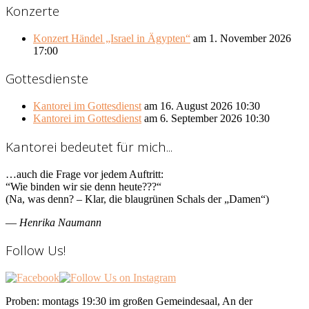
Konzerte
Konzert Händel „Israel in Ägypten“
am 1. November 2026
17:00
Gottesdienste
Kantorei im Gottesdienst
am 16. August 2026 10:30
Kantorei im Gottesdienst
am 6. September 2026 10:30
Kantorei bedeutet für mich...
…auch die Frage vor jedem Auftritt:
“Wie binden wir sie denn heute???“
(Na, was denn? – Klar, die blaugrünen Schals der „Damen“)
—
Henrika Naumann
Follow Us!
Proben: montags 19:30 im großen Gemeindesaal, An der