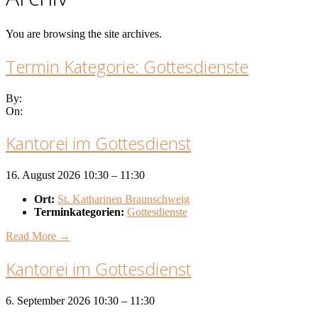
You are browsing the site archives.
Termin Kategorie:
Gottesdienste
By:
On:
Kantorei im Gottesdienst
16. August 2026 10:30
–
11:30
Ort:
St. Katharinen Braunschweig
Terminkategorien:
Gottesdienste
Read More →
Kantorei im Gottesdienst
6. September 2026 10:30
–
11:30