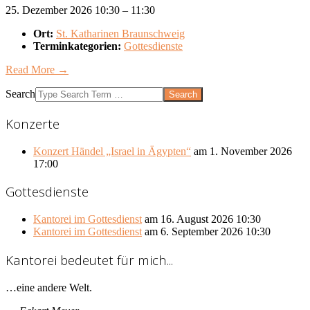
25. Dezember 2026 10:30
–
11:30
Ort:
St. Katharinen Braunschweig
Terminkategorien:
Gottesdienste
Read More →
Search
Konzerte
Konzert Händel „Israel in Ägypten“
am 1. November 2026
17:00
Gottesdienste
Kantorei im Gottesdienst
am 16. August 2026 10:30
Kantorei im Gottesdienst
am 6. September 2026 10:30
Kantorei bedeutet für mich...
…eine andere Welt.