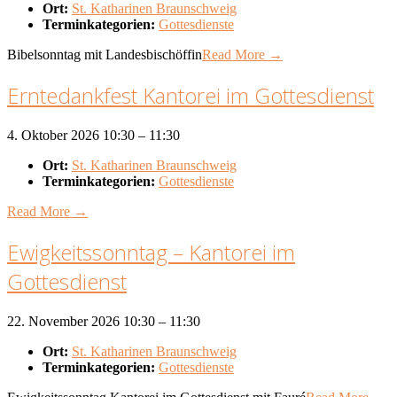
Ort:
St. Katharinen Braunschweig
Terminkategorien:
Gottesdienste
Bibelsonntag mit Landesbischöffin
Read More →
Erntedankfest Kantorei im Gottesdienst
4. Oktober 2026 10:30
–
11:30
Ort:
St. Katharinen Braunschweig
Terminkategorien:
Gottesdienste
Read More →
Ewigkeitssonntag – Kantorei im
Gottesdienst
22. November 2026 10:30
–
11:30
Ort:
St. Katharinen Braunschweig
Terminkategorien:
Gottesdienste