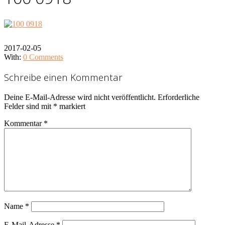
2017-02-05
With:
0 Comments
Schreibe einen Kommentar
Deine E-Mail-Adresse wird nicht veröffentlicht.
Erforderliche
Felder sind mit
*
markiert
Kommentar
*
Name
*
E-Mail-Adresse
*