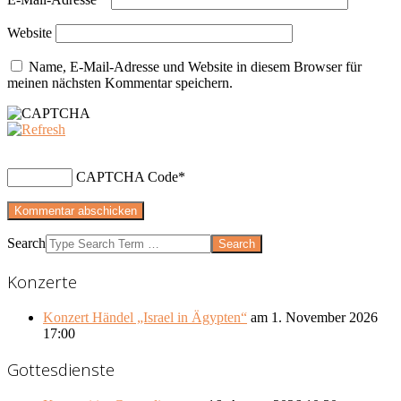
Website
Name, E-Mail-Adresse und Website in diesem Browser für
meinen nächsten Kommentar speichern.
CAPTCHA Code
*
Search
Konzerte
Konzert Händel „Israel in Ägypten“
am 1. November 2026
17:00
Gottesdienste