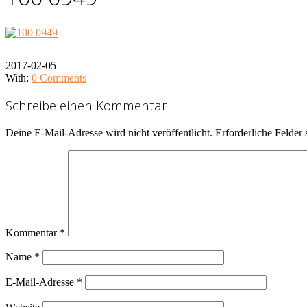
2017-02-05
With:
0 Comments
Schreibe einen Kommentar
Deine E-Mail-Adresse wird nicht veröffentlicht.
Erforderliche Felder 
Kommentar
*
Name
*
E-Mail-Adresse
*