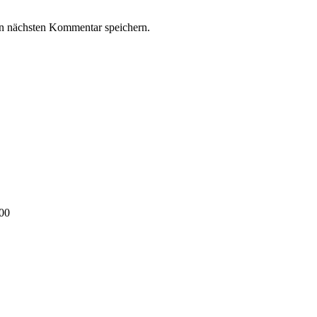
n nächsten Kommentar speichern.
00