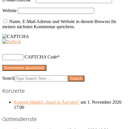
Website
Name, E-Mail-Adresse und Website in diesem Browser für
meinen nächsten Kommentar speichern.
CAPTCHA Code
*
Search
Konzerte
Konzert Händel „Israel in Ägypten“
am 1. November 2026
17:00
Gottesdienste