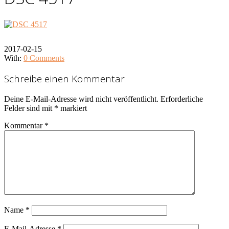
2017-02-15
With:
0 Comments
Schreibe einen Kommentar
Deine E-Mail-Adresse wird nicht veröffentlicht.
Erforderliche
Felder sind mit
*
markiert
Kommentar
*
Name
*
E-Mail-Adresse
*