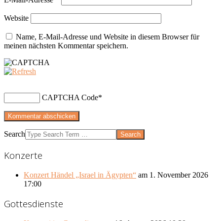
Website
Name, E-Mail-Adresse und Website in diesem Browser für
meinen nächsten Kommentar speichern.
CAPTCHA Code
*
Search
Konzerte
Konzert Händel „Israel in Ägypten“
am 1. November 2026
17:00
Gottesdienste