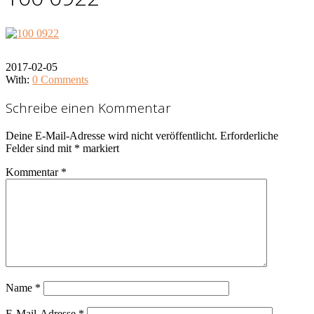
2017-02-05
With:
0 Comments
Schreibe einen Kommentar
Deine E-Mail-Adresse wird nicht veröffentlicht.
Erforderliche
Felder sind mit
*
markiert
Kommentar
*
Name
*
E-Mail-Adresse
*