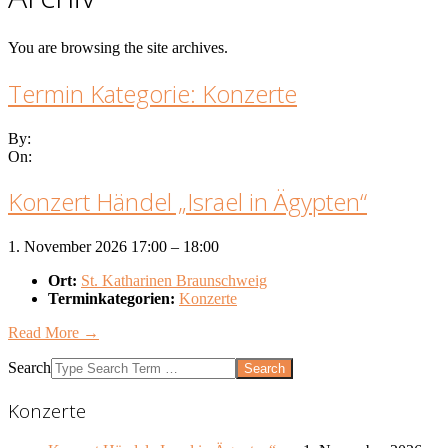
You are browsing the site archives.
Termin Kategorie:
Konzerte
By:
On:
Konzert Händel „Israel in Ägypten“
1. November 2026 17:00
–
18:00
Ort:
St. Katharinen Braunschweig
Terminkategorien:
Konzerte
Read More →
Search
Konzerte